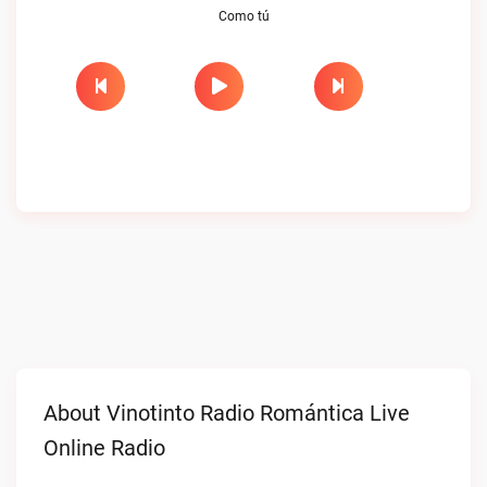
Como tú
About Vinotinto Radio Romántica Live
Online Radio