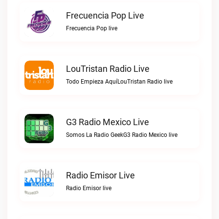
Frecuencia Pop Live
Frecuencia Pop live
LouTristan Radio Live
Todo Empieza AquíLouTristan Radio live
G3 Radio Mexico Live
Somos La Radio GeekG3 Radio Mexico live
Radio Emisor Live
Radio Emisor live