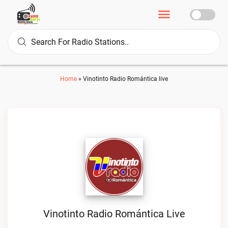
Home
»
Vinotinto Radio Romántica live
Vinotinto Radio Romántica Live