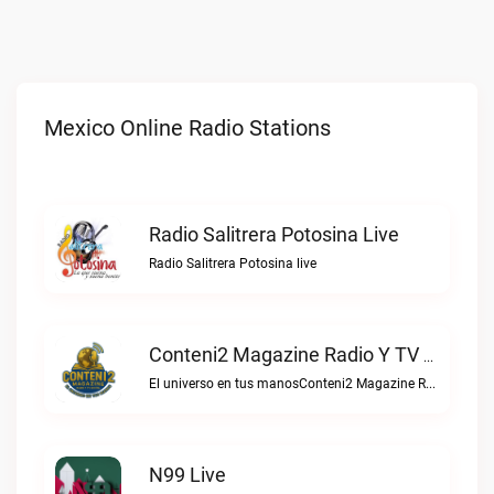
Mexico Online Radio Stations
Radio Salitrera Potosina Live
Radio Salitrera Potosina live
Conteni2 Magazine Radio Y TV Digital Live
El universo en tus manosConteni2 Magazine Radio y TV Digital live
N99 Live