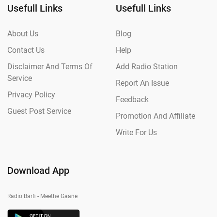
Usefull Links
Usefull Links
About Us
Blog
Contact Us
Help
Disclaimer And Terms Of
Add Radio Station
Service
Report An Issue
Privacy Policy
Feedback
Guest Post Service
Promotion And Affiliate
Write For Us
Download App
Radio Barfi - Meethe Gaane