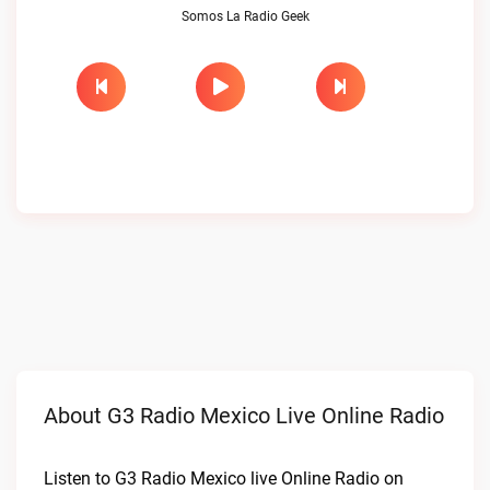
Somos La Radio Geek
About G3 Radio Mexico Live Online Radio
Listen to G3 Radio Mexico live Online Radio on