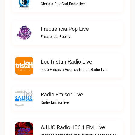
Gloria a DiosGad Radio live
Frecuencia Pop Live
Frecuencia Pop live
LouTristan Radio Live
Todo Empieza AquíLouTristan Radio live
Radio Emisor Live
Radio Emisor live
AJIJO Radio 106.1 FM Live