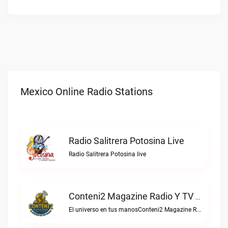
Mexico Online Radio Stations
Radio Salitrera Potosina Live
Radio Salitrera Potosina live
Conteni2 Magazine Radio Y TV Digital Live
El universo en tus manosConteni2 Magazine Radio y TV Digital live