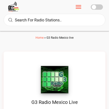
Home
»
G3 Radio Mexico live
G3 Radio Mexico Live