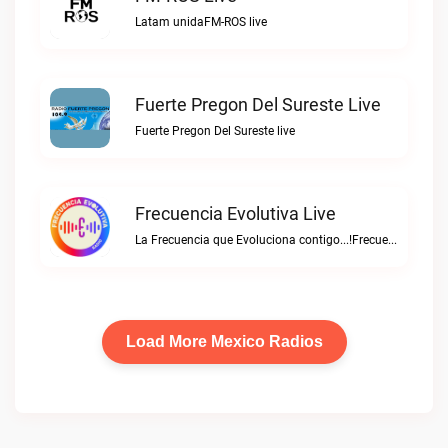
Latam unidaFM-ROS live
Fuerte Pregon Del Sureste Live
Fuerte Pregon Del Sureste live
Frecuencia Evolutiva Live
La Frecuencia que Evoluciona contigo...!Frecuencia Evolutiva live
Load More Mexico Radios