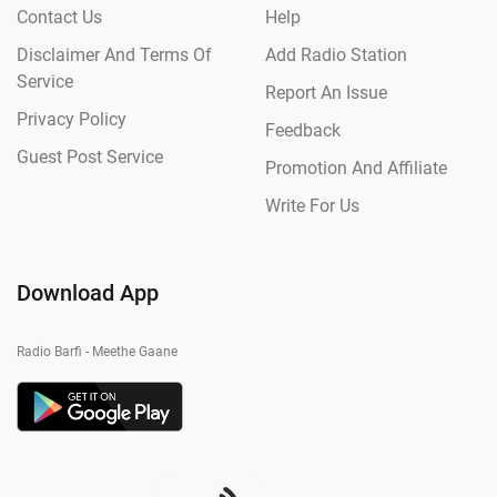
Contact Us
Help
Disclaimer And Terms Of
Add Radio Station
Service
Report An Issue
Privacy Policy
Feedback
Guest Post Service
Promotion And Affiliate
Write For Us
Download App
Radio Barfi - Meethe Gaane