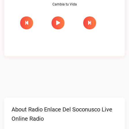
Cambia tu Vida
About Radio Enlace Del Soconusco Live
Online Radio