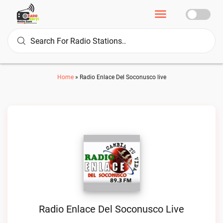
Home
»
Radio Enlace Del Soconusco live
Radio Enlace Del Soconusco Live