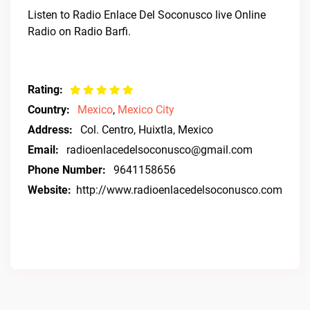
Listen to Radio Enlace Del Soconusco live Online
Radio on Radio Barfi.
Rating:
Country:
Mexico
,
Mexico City
Address:
Col. Centro, Huixtla, Mexico
Email:
radioenlacedelsoconusco@gmail.com
Phone Number:
9641158656
Website:
http://www.radioenlacedelsoconusco.com