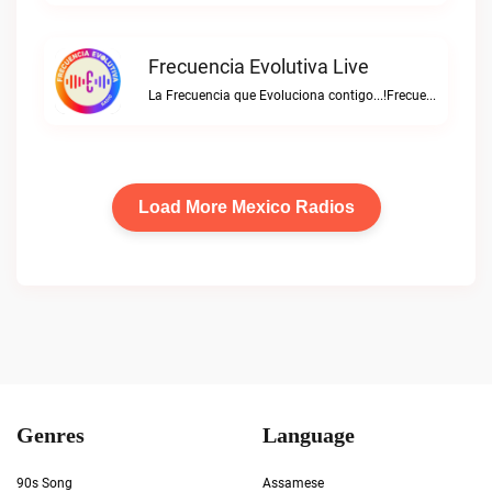
Frecuencia Evolutiva Live
La Frecuencia que Evoluciona contigo...!Frecuencia Evolutiva live
Load More Mexico Radios
Genres
Language
90s Song
Assamese