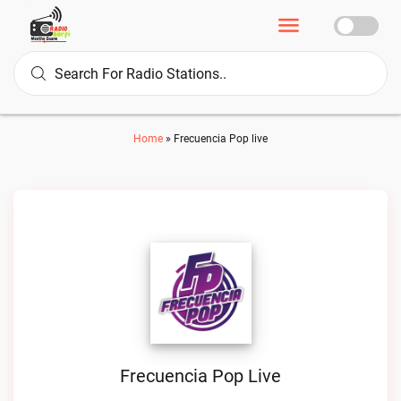
Home
»
Frecuencia Pop live
Frecuencia Pop Live