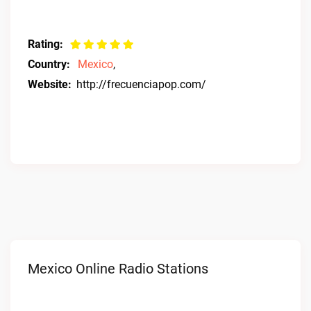
Rating:
Country:
Mexico
,
Website:
http://frecuenciapop.com/
Mexico Online Radio Stations