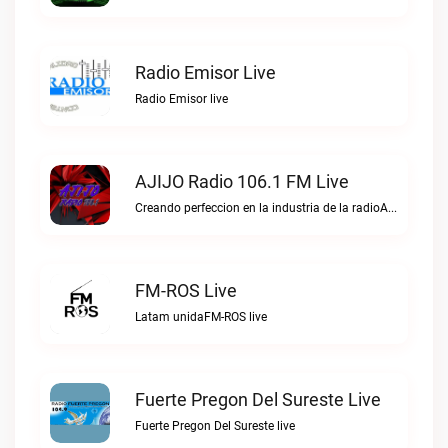
Radio Emisor Live
Radio Emisor live
AJIJO Radio 106.1 FM Live
Creando perfeccion en la industria de la radioAJIJO Radio 106.1 FM live
FM-ROS Live
Latam unidaFM-ROS live
Fuerte Pregon Del Sureste Live
Fuerte Pregon Del Sureste live