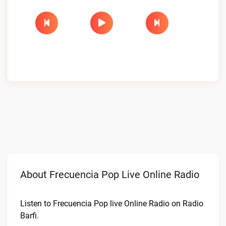
About Frecuencia Pop Live Online Radio
Listen to Frecuencia Pop live Online Radio on Radio
Barfi.