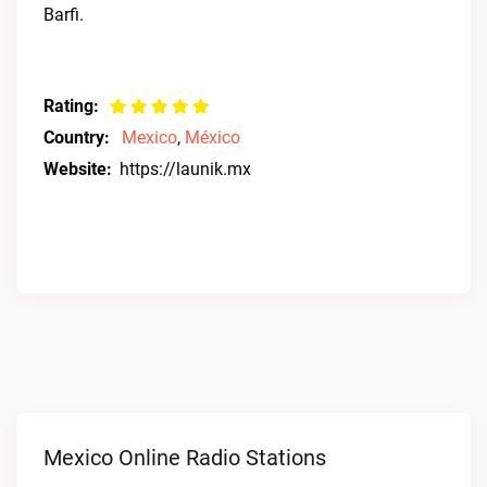
Barfi.
Rating:
Country:
Mexico
,
México
Website:
https://launik.mx
Mexico Online Radio Stations