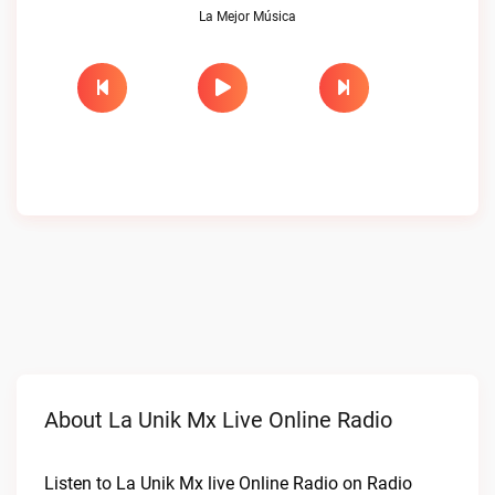
La Mejor Música
About La Unik Mx Live Online Radio
Listen to La Unik Mx live Online Radio on Radio