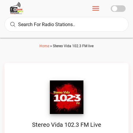
Home
»
Stereo Vida 102.3 FM live
Stereo Vida 102.3 FM Live