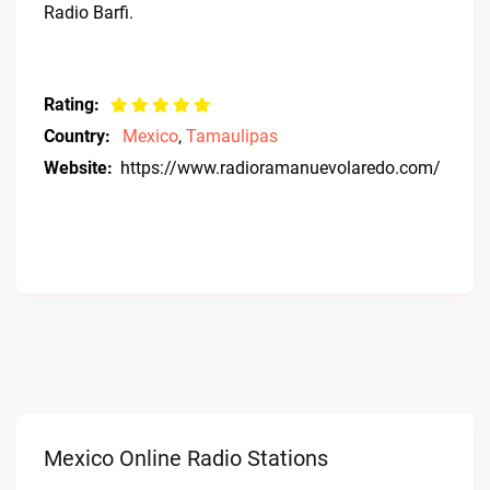
Radio Barfi.
Rating:
Country:
Mexico
,
Tamaulipas
Website:
https://www.radioramanuevolaredo.com/
Mexico Online Radio Stations