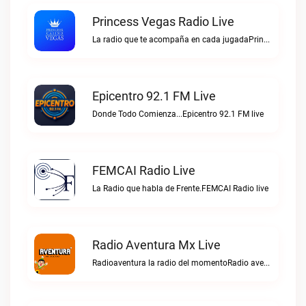
Princess Vegas Radio Live
La radio que te acompaña en cada jugadaPrincess Vegas Radio live
Epicentro 92.1 FM Live
Donde Todo Comienza...Epicentro 92.1 FM live
FEMCAI Radio Live
La Radio que habla de Frente.FEMCAI Radio live
Radio Aventura Mx Live
Radioaventura la radio del momentoRadio aventura mx live