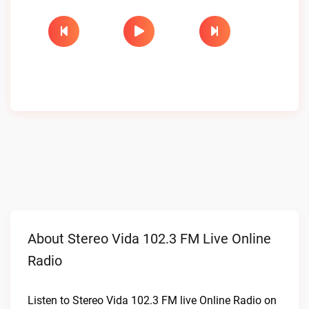
About Stereo Vida 102.3 FM Live Online
Radio
Listen to Stereo Vida 102.3 FM live Online Radio on