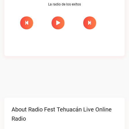
La radio de los exitos
About Radio Fest Tehuacán Live Online
Radio