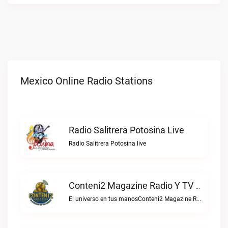
Mexico Online Radio Stations
Radio Salitrera Potosina Live
Radio Salitrera Potosina live
Conteni2 Magazine Radio Y TV Digital Live
El universo en tus manosConteni2 Magazine Radio y TV Digital live