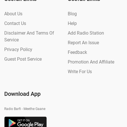
About Us
Blog
Contact Us
Help
Disclaimer And Terms Of
Add Radio Station
Service
Report An Issue
Privacy Policy
Feedback
Guest Post Service
Promotion And Affiliate
Write For Us
Download App
Radio Barfi - Meethe Gaane