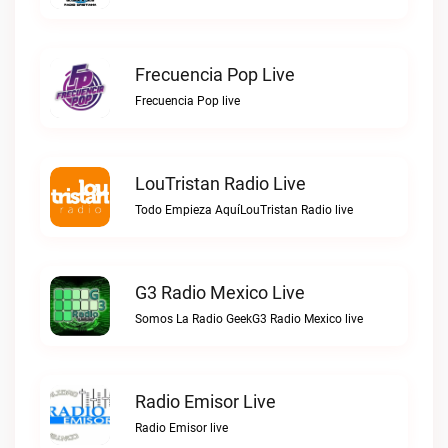
Frecuencia Pop Live
Frecuencia Pop live
LouTristan Radio Live
Todo Empieza AquíLouTristan Radio live
G3 Radio Mexico Live
Somos La Radio GeekG3 Radio Mexico live
Radio Emisor Live
Radio Emisor live