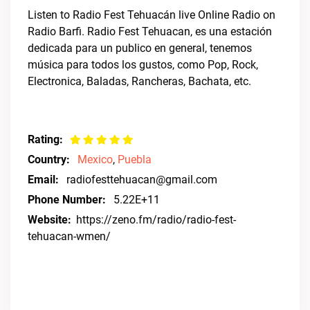
Listen to Radio Fest Tehuacán live Online Radio on
Radio Barfi. Radio Fest Tehuacan, es una estación
dedicada para un publico en general, tenemos
música para todos los gustos, como Pop, Rock,
Electronica, Baladas, Rancheras, Bachata, etc.
Rating:
Country:
Mexico
,
Puebla
Email:
radiofesttehuacan@gmail.com
Phone Number:
5.22E+11
Website:
https://zeno.fm/radio/radio-fest-
tehuacan-wmen/