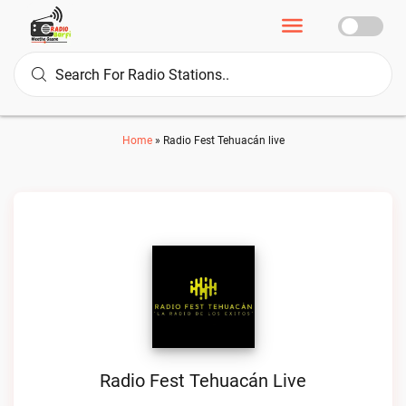
Home
»
Radio Fest Tehuacán live
Radio Fest Tehuacán Live