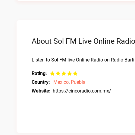
About Sol FM Live Online Radi
Listen to Sol FM live Online Radio on Radio Barfi
Rating:
Country:
Mexico
,
Puebla
Website:
https://cincoradio.com.mx/