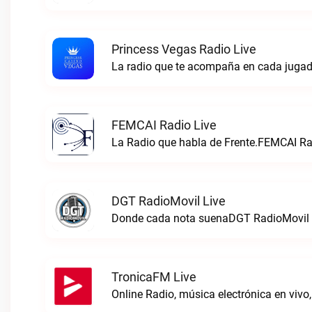
Princess Vegas Radio Live
La radio que te acompaña en cada jugad
FEMCAI Radio Live
La Radio que habla de Frente.FEMCAI Rad
DGT RadioMovil Live
Donde cada nota suenaDGT RadioMovil 
TronicaFM Live