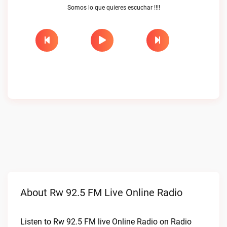
Somos lo que quieres escuchar !!!!
About Rw 92.5 FM Live Online Radio
Listen to Rw 92.5 FM live Online Radio on Radio