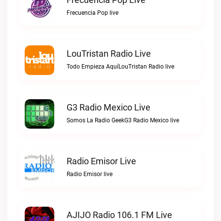
Frecuencia Pop live
LouTristan Radio Live
Todo Empieza AquíLouTristan Radio live
G3 Radio Mexico Live
Somos La Radio GeekG3 Radio Mexico live
Radio Emisor Live
Radio Emisor live
AJIJO Radio 106.1 FM Live