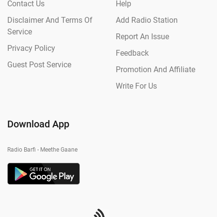
Contact Us
Help
Disclaimer And Terms Of
Add Radio Station
Service
Report An Issue
Privacy Policy
Feedback
Guest Post Service
Promotion And Affiliate
Write For Us
Download App
Radio Barfi - Meethe Gaane