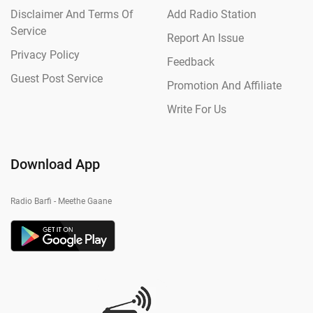
Disclaimer And Terms Of
Add Radio Station
Service
Report An Issue
Privacy Policy
Feedback
Guest Post Service
Promotion And Affiliate
Write For Us
Download App
Radio Barfi - Meethe Gaane