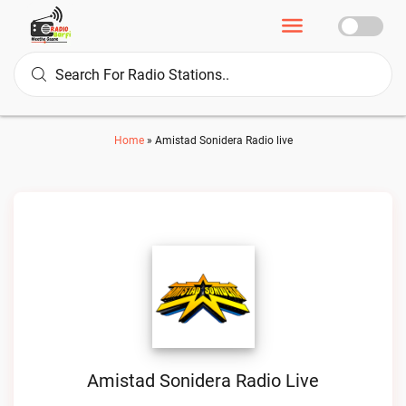
Home
»
Amistad Sonidera Radio live
Amistad Sonidera Radio Live