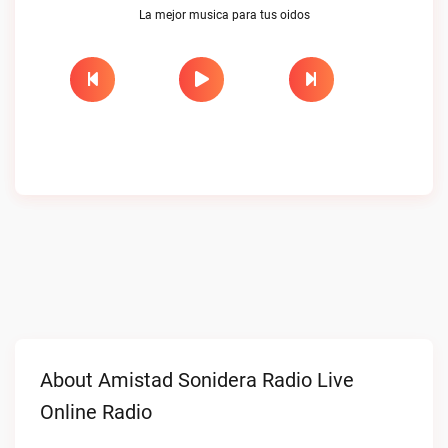
La mejor musica para tus oidos
About Amistad Sonidera Radio Live
Online Radio