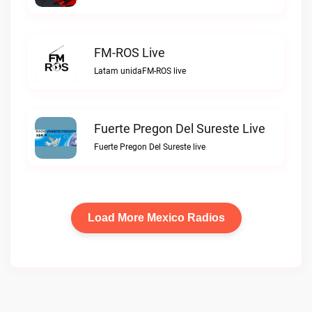
FM-ROS Live
Latam unidaFM-ROS live
Fuerte Pregon Del Sureste Live
Fuerte Pregon Del Sureste live
Load More Mexico Radios