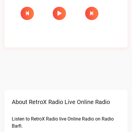
About RetroX Radio Live Online Radio
Listen to RetroX Radio live Online Radio on Radio
Barfi.