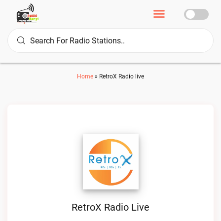
Home
»
RetroX Radio live
RetroX Radio Live