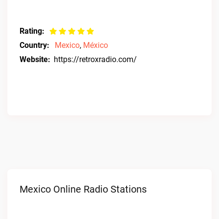
Rating:
Country:
Mexico
,
México
Website:
https://retroxradio.com/
Mexico Online Radio Stations