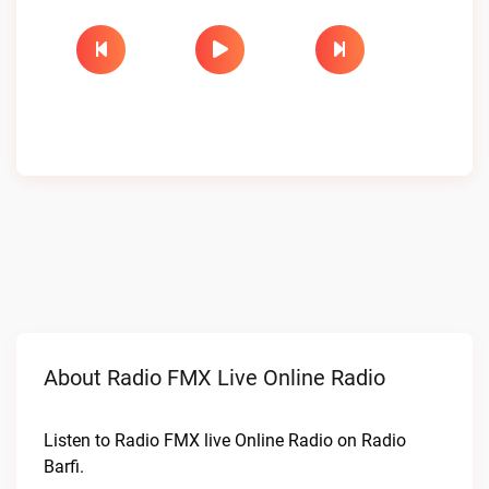
About Radio FMX Live Online Radio
Listen to Radio FMX live Online Radio on Radio
Barfi.