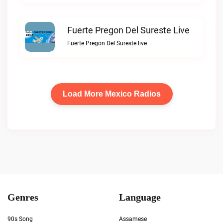
Fuerte Pregon Del Sureste Live
Fuerte Pregon Del Sureste live
Load More Mexico Radios
Genres
Language
90s Song
Assamese