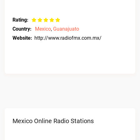
Rating:
Country:
Mexico
,
Guanajuato
Website:
http://www.radiofmx.com.mx/
Mexico Online Radio Stations