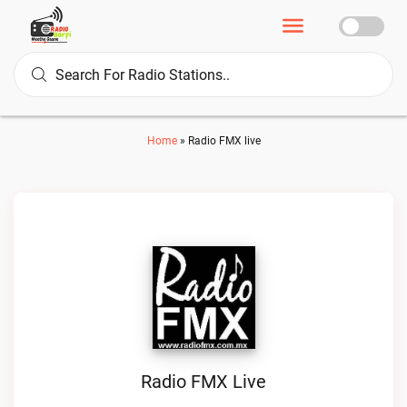
Home
»
Radio FMX live
Radio FMX Live