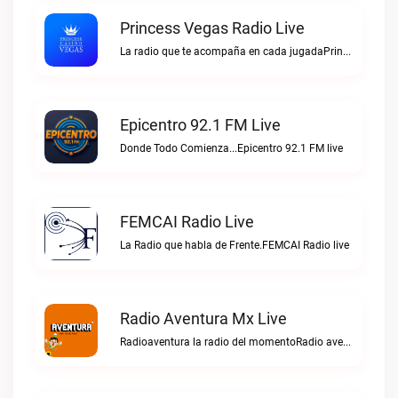
Princess Vegas Radio Live
La radio que te acompaña en cada jugadaPrincess Vegas Radio live
Epicentro 92.1 FM Live
Donde Todo Comienza...Epicentro 92.1 FM live
FEMCAI Radio Live
La Radio que habla de Frente.FEMCAI Radio live
Radio Aventura Mx Live
Radioaventura la radio del momentoRadio aventura mx live