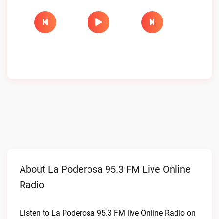
About La Poderosa 95.3 FM Live Online
Radio
Listen to La Poderosa 95.3 FM live Online Radio on