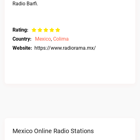
Radio Barfi.
Rating:
Country:
Mexico
,
Colima
Website:
https://www.radiorama.mx/
Mexico Online Radio Stations