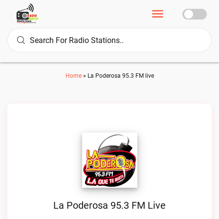
Home
»
La Poderosa 95.3 FM live
La Poderosa 95.3 FM Live