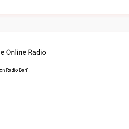
e Online Radio
on Radio Barfi.