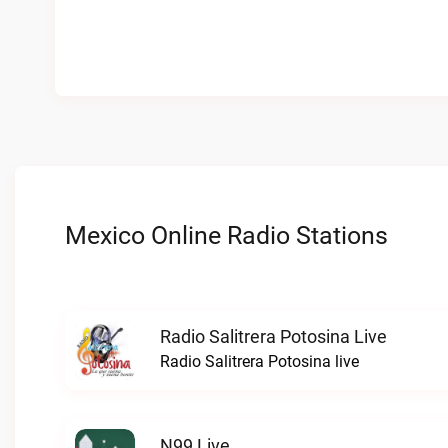
Mexico Online Radio Stations
Radio Salitrera Potosina Live
Radio Salitrera Potosina live
N99 Live