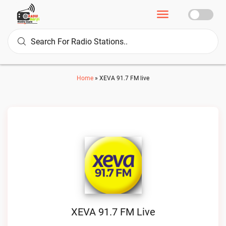
Home
»
XEVA 91.7 FM live
XEVA 91.7 FM Live