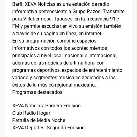
Barfi. XEVA Noticias es una estación de radio
informativa perteneciente a Grupo Pazos. Transmite
para Villahermosa, Tabasco, en la frecuencia 91.7
FM y permite escuchar en vivo su emisión también
a través de su página en línea, en internet.
En su programación combina espacios
informativos con todos los acontecimientos
principales a nivel local, nacional e internacional,
además de las noticias de última hora, con
programas deportivos, espacios de entretenimiento
variado y segmentos musicales dedicados a los
éxitos de la música regional mexicana.
Programas destacados
XEVA Noticias: Primera Emisión
Club Radio Hogar
Patrulla de Media Noche
XEVA Deportes: Segunda Emisión