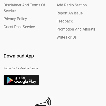
Disclaimer And Terms Of
Add Radio Station
Service
Report An Issue
Privacy Policy
Feedback
Guest Post Service
Promotion And Affiliate
Write For Us
Download App
Radio Barfi - Meethe Gaane