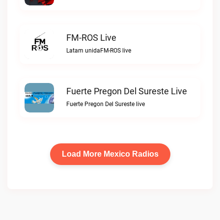
FM-ROS Live
Latam unidaFM-ROS live
Fuerte Pregon Del Sureste Live
Fuerte Pregon Del Sureste live
Load More Mexico Radios