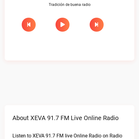
Tradición de buena radio
About XEVA 91.7 FM Live Online Radio
Listen to XEVA 91.7 FM live Online Radio on Radio