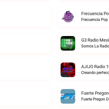
Frecuencia Po
Frecuencia Pop 
G3 Radio Mexi
Somos La Radio
AJIJO Radio 1
Fuerte Pregon
Fuerte Pregon De