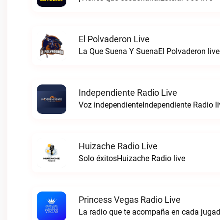
El Polvaderon Live
La Que Suena Y SuenaEl Polvaderon live
Independiente Radio Live
Voz independienteIndependiente Radio li
Huizache Radio Live
Solo éxitosHuizache Radio live
Princess Vegas Radio Live
La radio que te acompaña en cada jugad