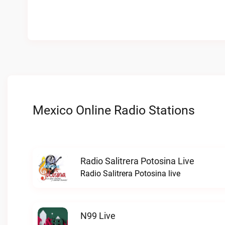
Mexico Online Radio Stations
Radio Salitrera Potosina Live
Radio Salitrera Potosina live
N99 Live