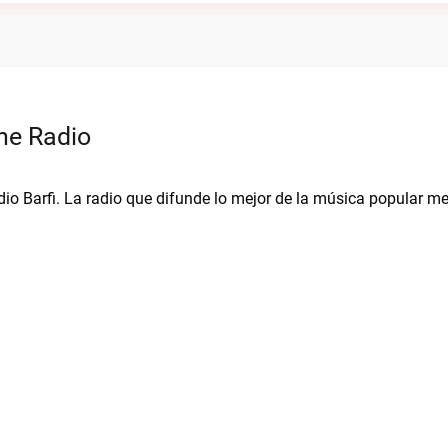
ne Radio
io Barfi. La radio que difunde lo mejor de la música popular m