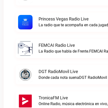
Princess Vegas Radio Live
La radio que te acompaña en cada jugad
FEMCAI Radio Live
La Radio que habla de Frente.FEMCAI Rad
DGT RadioMovil Live
Donde cada nota suenaDGT RadioMovil 
TronicaFM Live