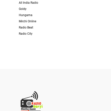
All India Radio
Goldy
Hungama
Mirchi Online
Radio Beat
Radio City