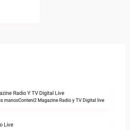
zine Radio Y TV Digital Live
tus manosConteni2 Magazine Radio y TV Digital live
o Live