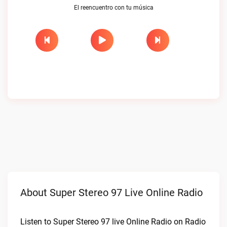
El reencuentro con tu música
About Super Stereo 97 Live Online Radio
Listen to Super Stereo 97 live Online Radio on Radio