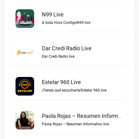
N99 Live
A toda Hora ContigoN99 live
Dar Credi Radio Live
Dar Credi Radio live
Estelar 960 Live
¡Tienes qué escucharla!Estelar 960 live
Paola Rojas – Resumen Informativo Live
Paola Rojas – Resumen informativo live