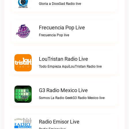
Gloria a DiosGad Radio live
Frecuencia Pop Live
Frecuencia Pop live
LouTristan Radio Live
Todo Empieza AquíLouTristan Radio live
G3 Radio Mexico Live
Somos La Radio GeekG3 Radio Mexico live
Radio Emisor Live