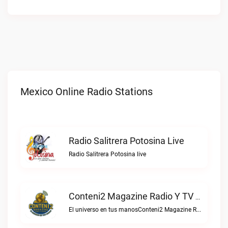
Mexico Online Radio Stations
Radio Salitrera Potosina Live
Radio Salitrera Potosina live
Conteni2 Magazine Radio Y TV Digital Live
El universo en tus manosConteni2 Magazine Radio y TV Digital live