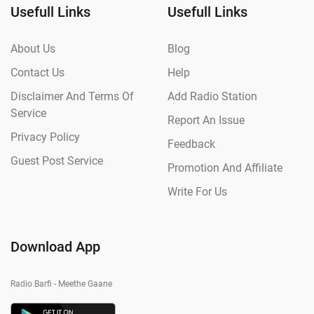
Usefull Links
Usefull Links
About Us
Blog
Contact Us
Help
Disclaimer And Terms Of
Add Radio Station
Service
Report An Issue
Privacy Policy
Feedback
Guest Post Service
Promotion And Affiliate
Write For Us
Download App
Radio Barfi - Meethe Gaane