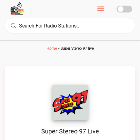
Home
»
Super Stereo 97 live
Super Stereo 97 Live