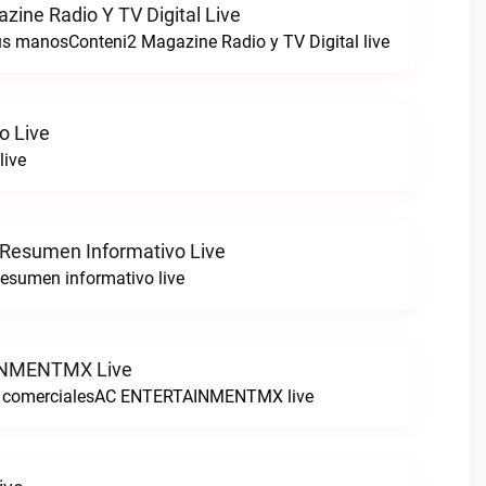
zine Radio Y TV Digital Live
tus manosConteni2 Magazine Radio y TV Digital live
o Live
live
 Resumen Informativo Live
esumen informativo live
NMENTMX Live
n comercialesAC ENTERTAINMENTMX live