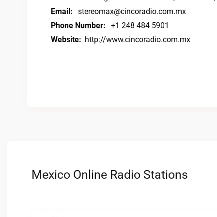
Email:
stereomax@cincoradio.com.mx
Phone Number:
+1 248 484 5901
Website:
http://www.cincoradio.com.mx
Mexico Online Radio Stations