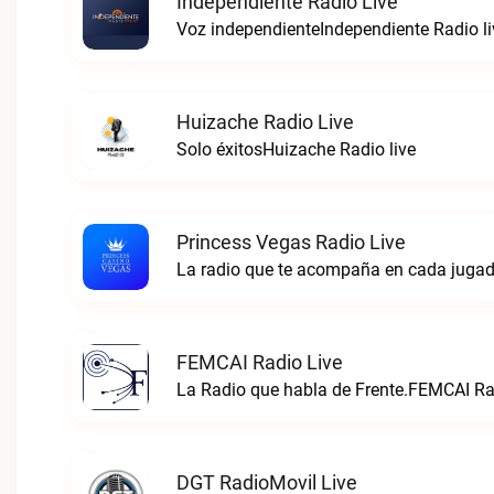
Independiente Radio Live
Voz independienteIndependiente Radio li
Huizache Radio Live
Solo éxitosHuizache Radio live
Princess Vegas Radio Live
La radio que te acompaña en cada jugad
FEMCAI Radio Live
La Radio que habla de Frente.FEMCAI Rad
DGT RadioMovil Live