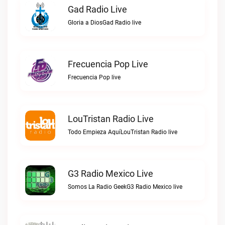
Gad Radio Live
Gloria a DiosGad Radio live
Frecuencia Pop Live
Frecuencia Pop live
LouTristan Radio Live
Todo Empieza AquíLouTristan Radio live
G3 Radio Mexico Live
Somos La Radio GeekG3 Radio Mexico live