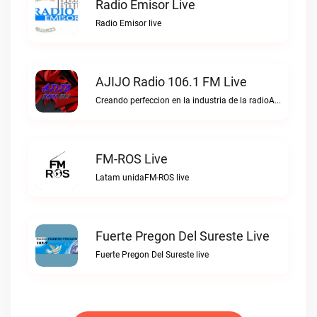
Radio Emisor Live
Radio Emisor live
AJIJO Radio 106.1 FM Live
Creando perfeccion en la industria de la radioAJIJO Radio 106.1 FM live
FM-ROS Live
Latam unidaFM-ROS live
Fuerte Pregon Del Sureste Live
Fuerte Pregon Del Sureste live