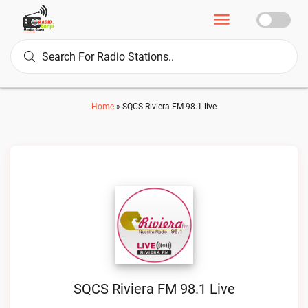
Home
»
SQCS Riviera FM 98.1 live
SQCS Riviera FM 98.1 Live