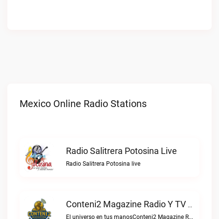
Mexico Online Radio Stations
Radio Salitrera Potosina Live
Radio Salitrera Potosina live
Conteni2 Magazine Radio Y TV Digital Live
El universo en tus manosConteni2 Magazine Radio y TV Digital live