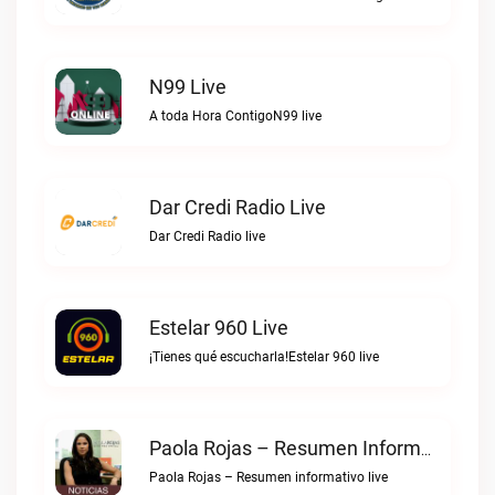
N99 Live
A toda Hora ContigoN99 live
Dar Credi Radio Live
Dar Credi Radio live
Estelar 960 Live
¡Tienes qué escucharla!Estelar 960 live
Paola Rojas – Resumen Informativo Live
Paola Rojas – Resumen informativo live