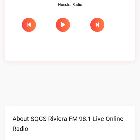
Nuestra Radio
About SQCS Riviera FM 98.1 Live Online
Radio