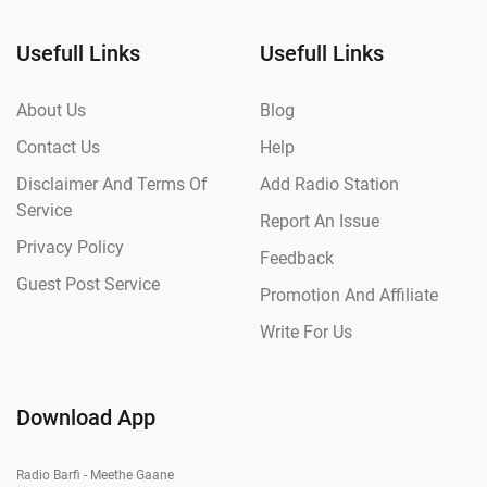
Usefull Links
Usefull Links
About Us
Blog
Contact Us
Help
Disclaimer And Terms Of
Add Radio Station
Service
Report An Issue
Privacy Policy
Feedback
Guest Post Service
Promotion And Affiliate
Write For Us
Download App
Radio Barfi - Meethe Gaane