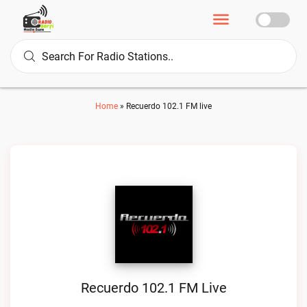
Home
»
Recuerdo 102.1 FM live
Recuerdo 102.1 FM Live