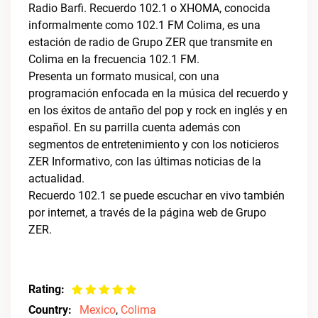
Radio Barfi. Recuerdo 102.1 o XHOMA, conocida
informalmente como 102.1 FM Colima, es una
estación de radio de Grupo ZER que transmite en
Colima en la frecuencia 102.1 FM.
Presenta un formato musical, con una
programación enfocada en la música del recuerdo y
en los éxitos de antaño del pop y rock en inglés y en
español. En su parrilla cuenta además con
segmentos de entretenimiento y con los noticieros
ZER Informativo, con las últimas noticias de la
actualidad.
Recuerdo 102.1 se puede escuchar en vivo también
por internet, a través de la página web de Grupo
ZER.
Rating:
Country:
Mexico
,
Colima