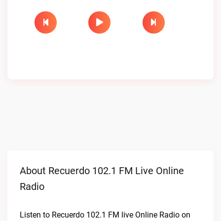
About Recuerdo 102.1 FM Live Online
Radio
Listen to Recuerdo 102.1 FM live Online Radio on