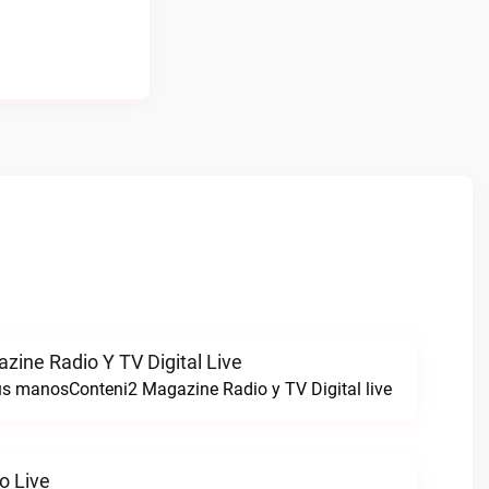
zine Radio Y TV Digital Live
tus manosConteni2 Magazine Radio y TV Digital live
o Live