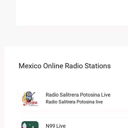
Mexico Online Radio Stations
Radio Salitrera Potosina Live
Radio Salitrera Potosina live
N99 Live