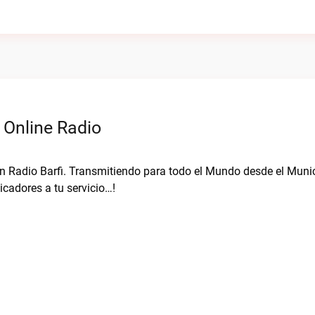
 Online Radio
on Radio Barfi. Transmitiendo para todo el Mundo desde el Muni
cadores a tu servicio…!