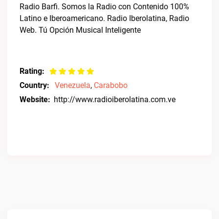
Radio Barfi. Somos la Radio con Contenido 100%
Latino e Iberoamericano. Radio Iberolatina, Radio
Web. Tú Opción Musical Inteligente
Rating:
Country:
Venezuela
,
Carabobo
Website:
http://www.radioiberolatina.com.ve