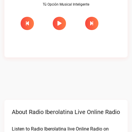
Tú Opción Musical Inteligente
About Radio Iberolatina Live Online Radio
Listen to Radio Iberolatina live Online Radio on