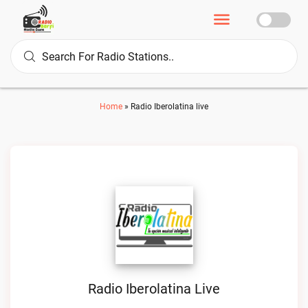
Home
»
Radio Iberolatina live
Radio Iberolatina Live