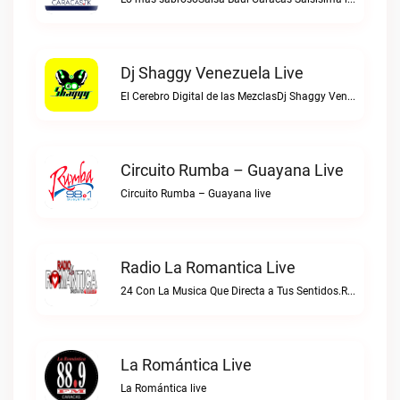
Dj Shaggy Venezuela Live
El Cerebro Digital de las MezclasDj Shaggy Venezuela live
Circuito Rumba – Guayana Live
Circuito Rumba – Guayana live
Radio La Romantica Live
24 Con La Musica Que Directa a Tus Sentidos.Radio La Romantica live
La Romántica Live
La Romántica live