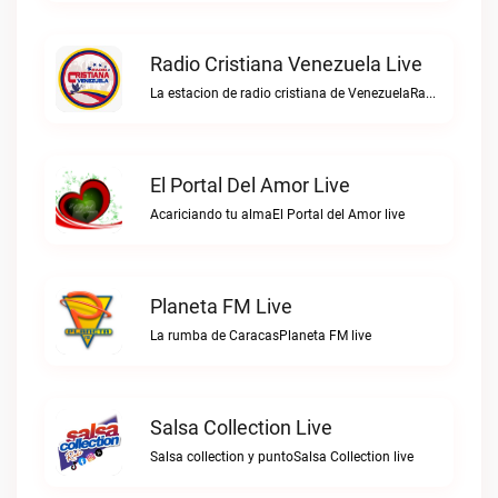
Radio Cristiana Venezuela Live
La estacion de radio cristiana de VenezuelaRadio Cristiana Venezuela live
El Portal Del Amor Live
Acariciando tu almaEl Portal del Amor live
Planeta FM Live
La rumba de CaracasPlaneta FM live
Salsa Collection Live
Salsa collection y puntoSalsa Collection live