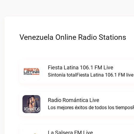
Venezuela Online Radio Stations
Fiesta Latina 106.1 FM Live
Sintonía totalFiesta Latina 106.1 FM live
Radio Romántica Live
Los mejores éxitos de todos los tiempos
La Salsera FM Live