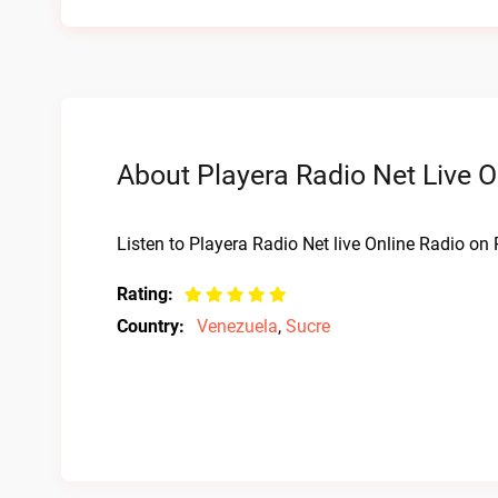
About Playera Radio Net Live O
Listen to Playera Radio Net live Online Radio on 
Rating:
Country:
Venezuela
,
Sucre