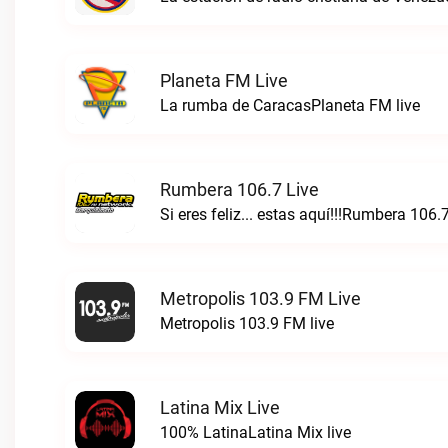
Planeta FM Live
La rumba de CaracasPlaneta FM live
Rumbera 106.7 Live
Si eres feliz... estas aquí!!!Rumbera 106.7
Metropolis 103.9 FM Live
Metropolis 103.9 FM live
Latina Mix Live
100% LatinaLatina Mix live