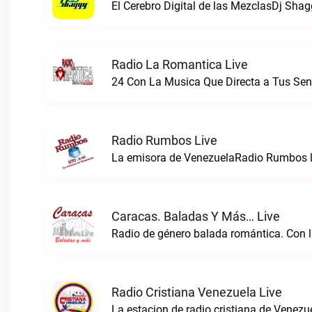
El Cerebro Digital de las MezclasDj Shag
Radio La Romantica Live
Radio Rumbos Live
La emisora de VenezuelaRadio Rumbos l
Caracas. Baladas Y Más… Live
Radio Cristiana Venezuela Live