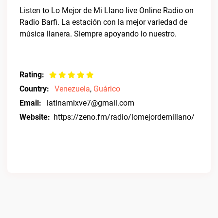
Listen to Lo Mejor de Mi Llano live Online Radio on
Radio Barfi. La estación con la mejor variedad de
música llanera. Siempre apoyando lo nuestro.
Rating:
Country:
Venezuela
,
Guárico
Email:
latinamixve7@gmail.com
Website:
https://zeno.fm/radio/lomejordemillano/