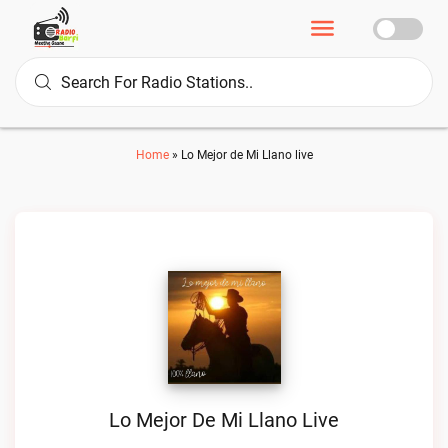
Home
»
Lo Mejor de Mi Llano live
Lo Mejor De Mi Llano Live