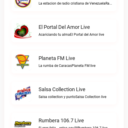
La estacion de radio cristiana de VenezuelaRadio Cristiana Venezuela live
El Portal Del Amor Live
Acariciando tu almaEl Portal del Amor live
Planeta FM Live
La rumba de CaracasPlaneta FM live
Salsa Collection Live
Salsa collection y puntoSalsa Collection live
Rumbera 106.7 Live