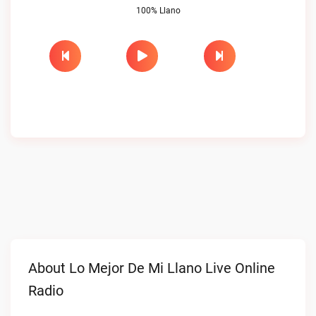
100% Llano
About Lo Mejor De Mi Llano Live Online
Radio