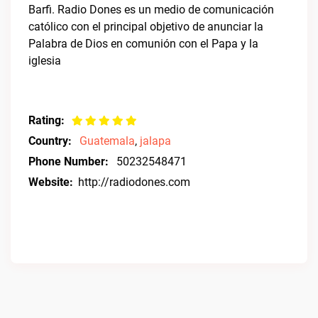
Barfi. Radio Dones es un medio de comunicación
católico con el principal objetivo de anunciar la
Palabra de Dios en comunión con el Papa y la
iglesia
Rating:
Country:
Guatemala
,
jalapa
Phone Number:
50232548471
Website:
http://radiodones.com