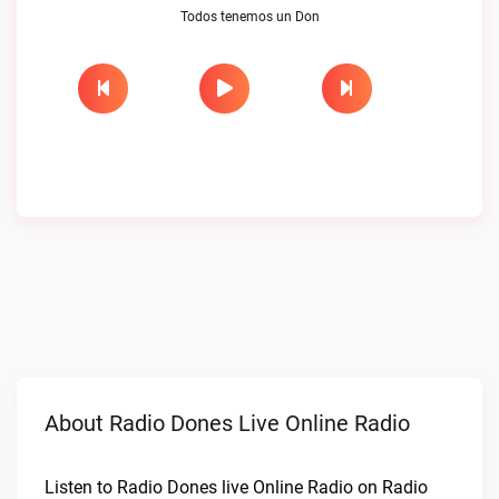
Todos tenemos un Don
About Radio Dones Live Online Radio
Listen to Radio Dones live Online Radio on Radio