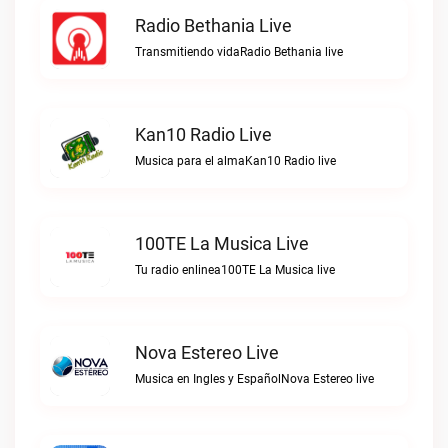
Radio Bethania Live
Transmitiendo vidaRadio Bethania live
Kan10 Radio Live
Musica para el almaKan10 Radio live
100TE La Musica Live
Tu radio enlinea100TE La Musica live
Nova Estereo Live
Musica en Ingles y EspañolNova Estereo live