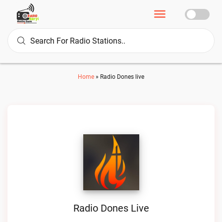
Home
»
Radio Dones live
Radio Dones Live