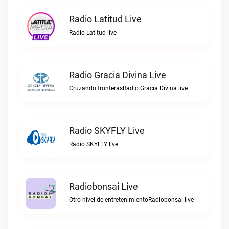
Radio Latitud Live
Radio Latitud live
Radio Gracia Divina Live
Cruzando fronterasRadio Gracia Divina live
Radio SKYFLY Live
Radio SKYFLY live
Radiobonsai Live
Otro nivel de entretenimientoRadiobonsai live