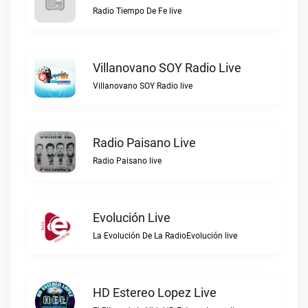
Radio Tiempo De Fe live
Villanovano SOY Radio Live
Villanovano SOY Radio live
Radio Paisano Live
Radio Paisano live
Evolución Live
La Evolución De La RadioEvolución live
HD Estereo Lopez Live