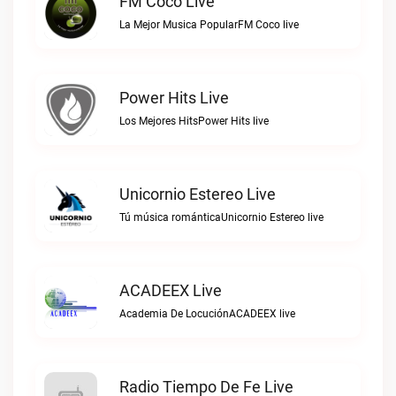
FM Coco Live
La Mejor Musica PopularFM Coco live
Power Hits Live
Los Mejores HitsPower Hits live
Unicornio Estereo Live
Tú música románticaUnicornio Estereo live
ACADEEX Live
Academia De LocuciónACADEEX live
Radio Tiempo De Fe Live