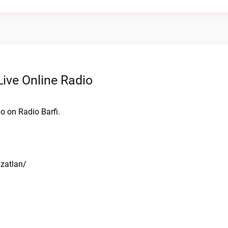
ive Online Radio
o on Radio Barfi.
zatlan/