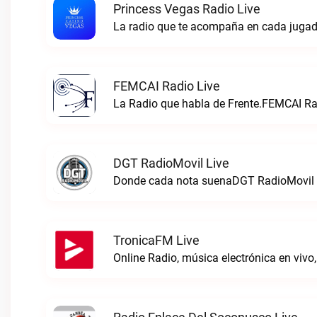
Princess Vegas Radio Live
La radio que te acompaña en cada jugad
FEMCAI Radio Live
La Radio que habla de Frente.FEMCAI Rad
DGT RadioMovil Live
Donde cada nota suenaDGT RadioMovil 
TronicaFM Live