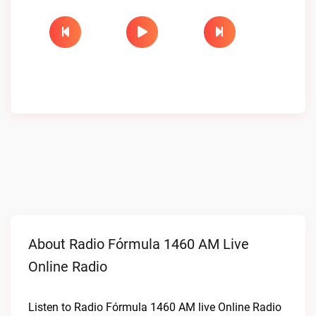
About Radio Fórmula 1460 AM Live
Online Radio
Listen to Radio Fórmula 1460 AM live Online Radio