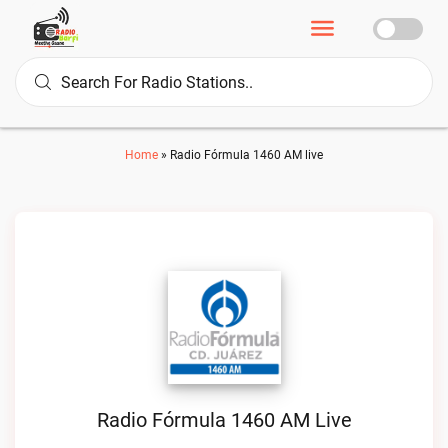
Home
»
Radio Fórmula 1460 AM live
Radio Fórmula 1460 AM Live