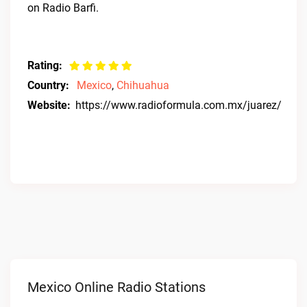
on Radio Barfi.
Rating:
Country:
Mexico
,
Chihuahua
Website:
https://www.radioformula.com.mx/juarez/
Mexico Online Radio Stations