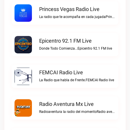
Princess Vegas Radio Live
La radio que te acompaña en cada jugadaPrincess Vegas Radio live
Epicentro 92.1 FM Live
Donde Todo Comienza...Epicentro 92.1 FM live
FEMCAI Radio Live
La Radio que habla de Frente.FEMCAI Radio live
Radio Aventura Mx Live
Radioaventura la radio del momentoRadio aventura mx live