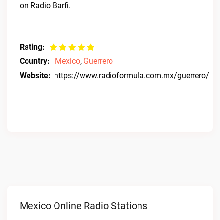
on Radio Barfi.
Rating:
Country:
Mexico
,
Guerrero
Website:
https://www.radioformula.com.mx/guerrero/
Mexico Online Radio Stations