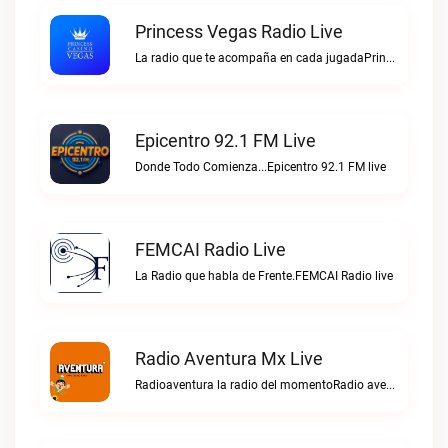
Princess Vegas Radio Live
La radio que te acompaña en cada jugadaPrincess Vegas Radio live
Epicentro 92.1 FM Live
Donde Todo Comienza...Epicentro 92.1 FM live
FEMCAI Radio Live
La Radio que habla de Frente.FEMCAI Radio live
Radio Aventura Mx Live
Radioaventura la radio del momentoRadio aventura mx live