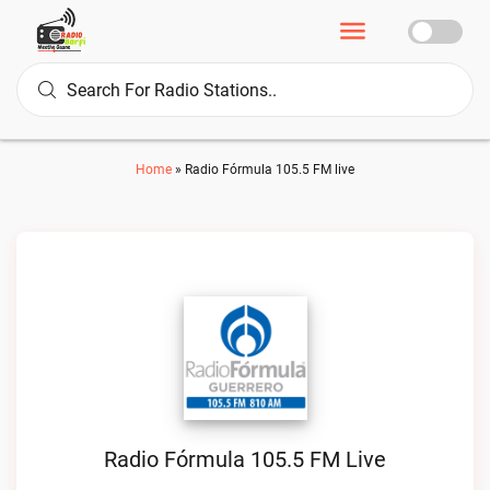
Home
»
Radio Fórmula 105.5 FM live
Radio Fórmula 105.5 FM Live