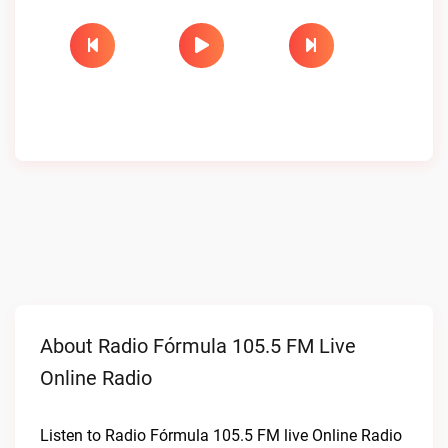
About Radio Fórmula 105.5 FM Live
Online Radio
Listen to Radio Fórmula 105.5 FM live Online Radio