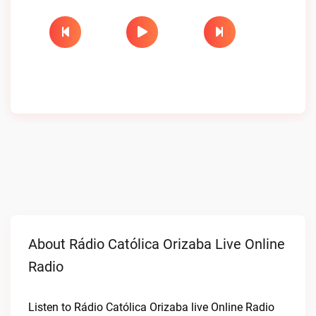
About Rádio Católica Orizaba Live Online
Radio
Listen to Rádio Católica Orizaba live Online Radio