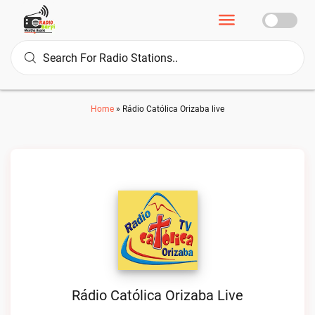
Home
»
Rádio Católica Orizaba live
Rádio Católica Orizaba Live