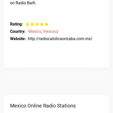
on Radio Barfi.
Rating:
Country:
Mexico
,
Veracruz
Website:
http://radiocatolicaorizaba.com.mx/
Mexico Online Radio Stations