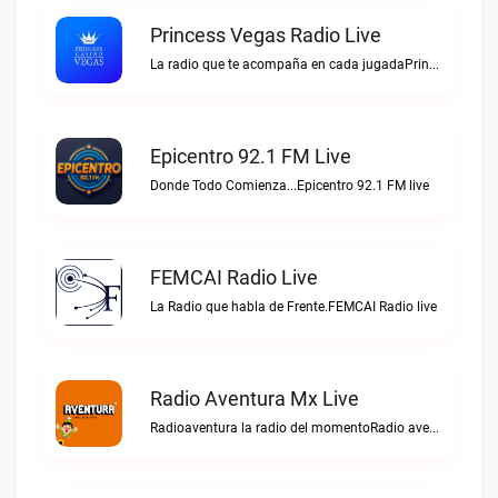
Princess Vegas Radio Live
La radio que te acompaña en cada jugadaPrincess Vegas Radio live
Epicentro 92.1 FM Live
Donde Todo Comienza...Epicentro 92.1 FM live
FEMCAI Radio Live
La Radio que habla de Frente.FEMCAI Radio live
Radio Aventura Mx Live
Radioaventura la radio del momentoRadio aventura mx live