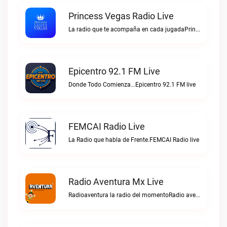
Princess Vegas Radio Live
La radio que te acompaña en cada jugadaPrincess Vegas Radio live
Epicentro 92.1 FM Live
Donde Todo Comienza...Epicentro 92.1 FM live
FEMCAI Radio Live
La Radio que habla de Frente.FEMCAI Radio live
Radio Aventura Mx Live
Radioaventura la radio del momentoRadio aventura mx live