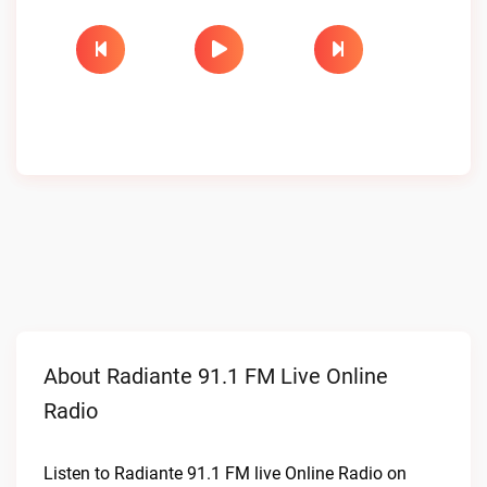
About Radiante 91.1 FM Live Online
Radio
Listen to Radiante 91.1 FM live Online Radio on