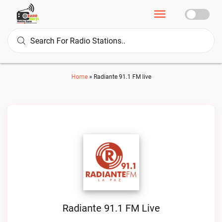
Home
»
Radiante 91.1 FM live
Radiante 91.1 FM Live