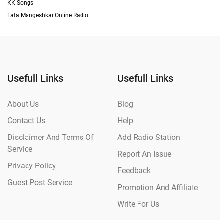
KK Songs
Lata Mangeshkar Online Radio
Usefull Links
Usefull Links
About Us
Blog
Contact Us
Help
Disclaimer And Terms Of
Add Radio Station
Service
Report An Issue
Privacy Policy
Feedback
Guest Post Service
Promotion And Affiliate
Write For Us