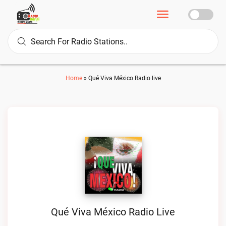
Home
»
Qué Viva México Radio live
Qué Viva México Radio Live