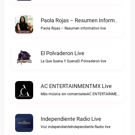
Paola Rojas – Resumen Informativo Live
Paola Rojas – Resumen informativo live
El Polvaderon Live
La Que Suena Y SuenaEl Polvaderon live
AC ENTERTAINMENTMX Live
Más música sin comercialesAC ENTERTAINMENTMX live
Independiente Radio Live
Voz independienteIndependiente Radio live