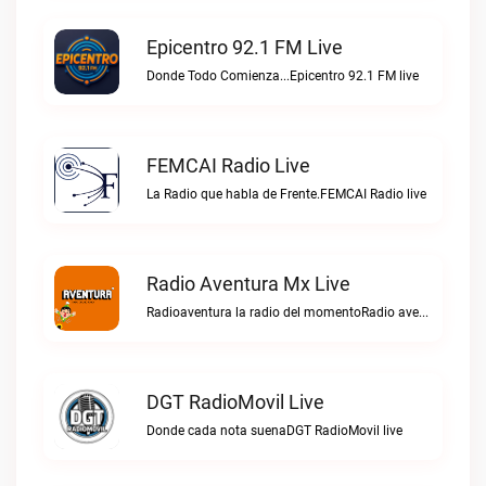
Epicentro 92.1 FM Live
Donde Todo Comienza...Epicentro 92.1 FM live
FEMCAI Radio Live
La Radio que habla de Frente.FEMCAI Radio live
Radio Aventura Mx Live
Radioaventura la radio del momentoRadio aventura mx live
DGT RadioMovil Live
Donde cada nota suenaDGT RadioMovil live