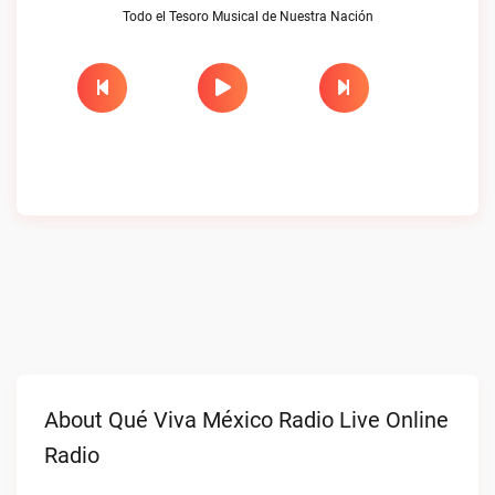
Todo el Tesoro Musical de Nuestra Nación
About Qué Viva México Radio Live Online
Radio