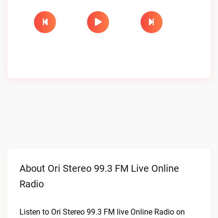
About Ori Stereo 99.3 FM Live Online
Radio
Listen to Ori Stereo 99.3 FM live Online Radio on