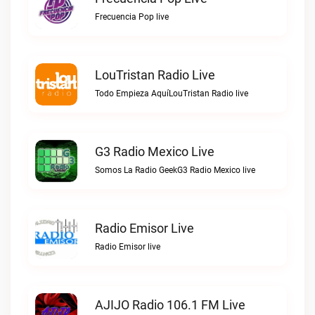
Frecuencia Pop live
LouTristan Radio Live
Todo Empieza AquíLouTristan Radio live
G3 Radio Mexico Live
Somos La Radio GeekG3 Radio Mexico live
Radio Emisor Live
Radio Emisor live
AJIJO Radio 106.1 FM Live