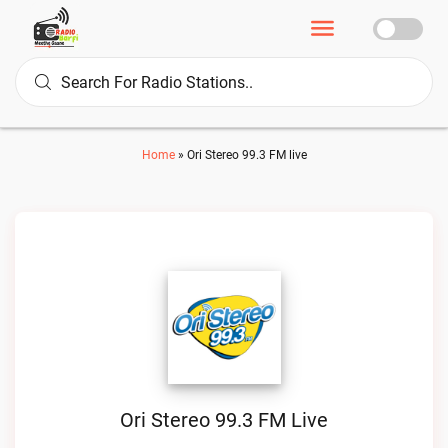
Home
»
Ori Stereo 99.3 FM live
Ori Stereo 99.3 FM Live