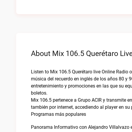
About Mix 106.5 Querétaro Live
Listen to Mix 106.5 Querétaro live Online Radio 
música del recuerdo en inglés de los años 80 y 
entretenimiento y promociones en las que su equ
boletos.
Mix 106.5 pertenece a Grupo ACIR y transmite en
también por internet, accediendo al player en su p
Programas más populares
Panorama Informativo con Alejandro Villalvazo 