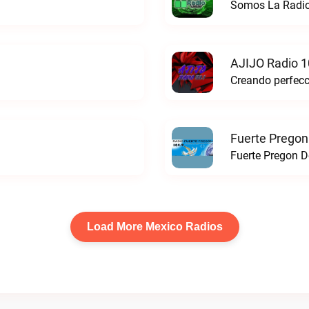
Somos La Radio
AJIJO Radio 1
Fuerte Pregon
Fuerte Pregon De
Load More Mexico Radios