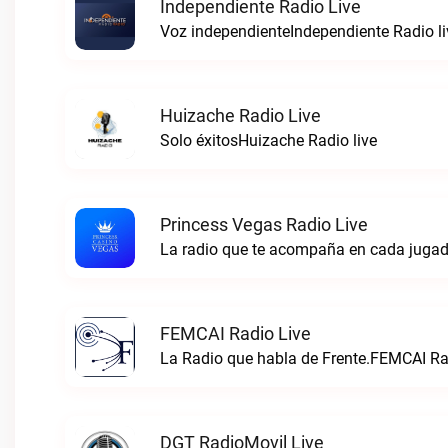
Independiente Radio Live
Voz independienteIndependiente Radio li
Huizache Radio Live
Solo éxitosHuizache Radio live
Princess Vegas Radio Live
La radio que te acompaña en cada jugad
FEMCAI Radio Live
La Radio que habla de Frente.FEMCAI Rad
DGT RadioMovil Live