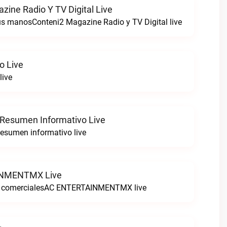
zine Radio Y TV Digital Live
tus manosConteni2 Magazine Radio y TV Digital live
o Live
live
 Resumen Informativo Live
esumen informativo live
NMENTMX Live
n comercialesAC ENTERTAINMENTMX live