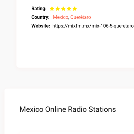
Rating:
Country:
Mexico
,
Querétaro
Website:
https://mixfm.mx/mix-106-5-queretaro
Mexico Online Radio Stations