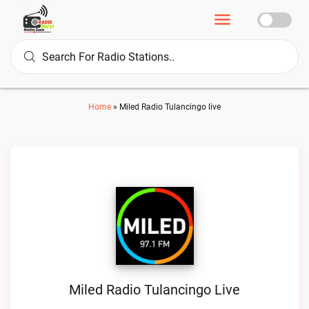
Home
»
Miled Radio Tulancingo live
Miled Radio Tulancingo Live