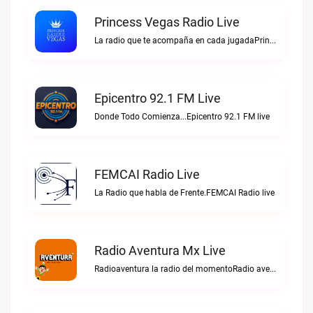
Princess Vegas Radio Live
La radio que te acompaña en cada jugadaPrincess Vegas Radio live
Epicentro 92.1 FM Live
Donde Todo Comienza...Epicentro 92.1 FM live
FEMCAI Radio Live
La Radio que habla de Frente.FEMCAI Radio live
Radio Aventura Mx Live
Radioaventura la radio del momentoRadio aventura mx live