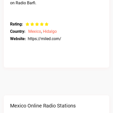
on Radio Barfi.
Rating:
Country:
Mexico
,
Hidalgo
Website:
https://miled.com/
Mexico Online Radio Stations