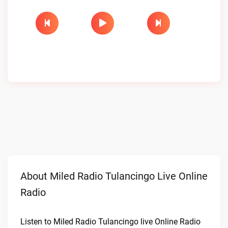
About Miled Radio Tulancingo Live Online
Radio
Listen to Miled Radio Tulancingo live Online Radio