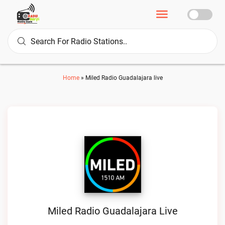
Home
»
Miled Radio Guadalajara live
Miled Radio Guadalajara Live