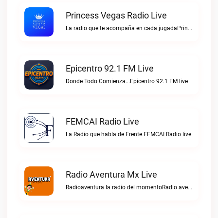
Princess Vegas Radio Live
La radio que te acompaña en cada jugadaPrincess Vegas Radio live
Epicentro 92.1 FM Live
Donde Todo Comienza...Epicentro 92.1 FM live
FEMCAI Radio Live
La Radio que habla de Frente.FEMCAI Radio live
Radio Aventura Mx Live
Radioaventura la radio del momentoRadio aventura mx live