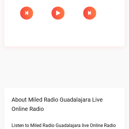
About Miled Radio Guadalajara Live
Online Radio
Listen to Miled Radio Guadalajara live Online Radio