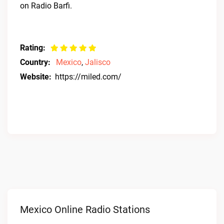
on Radio Barfi.
Rating:
Country:
Mexico
,
Jalisco
Website:
https://miled.com/
Mexico Online Radio Stations