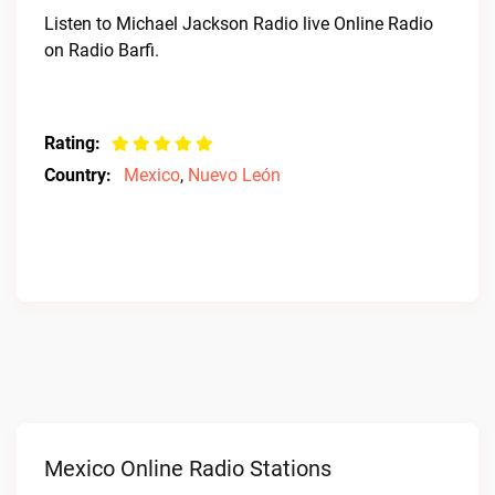
Listen to Michael Jackson Radio live Online Radio
on Radio Barfi.
Rating:
Country:
Mexico
,
Nuevo León
Mexico Online Radio Stations