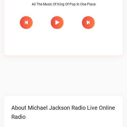
All The Music Of King Of Pop In One Place
About Michael Jackson Radio Live Online
Radio