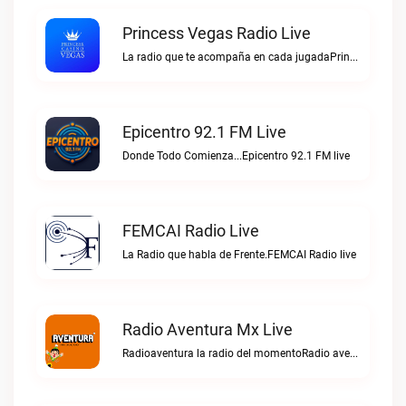
Princess Vegas Radio Live
La radio que te acompaña en cada jugadaPrincess Vegas Radio live
Epicentro 92.1 FM Live
Donde Todo Comienza...Epicentro 92.1 FM live
FEMCAI Radio Live
La Radio que habla de Frente.FEMCAI Radio live
Radio Aventura Mx Live
Radioaventura la radio del momentoRadio aventura mx live