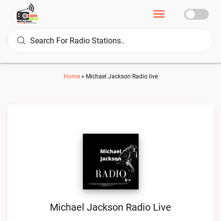
Home
»
Michael Jackson Radio live
Michael Jackson Radio Live