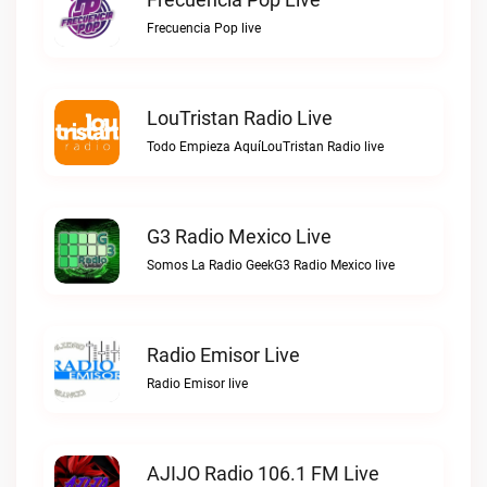
Frecuencia Pop live
LouTristan Radio Live
Todo Empieza AquíLouTristan Radio live
G3 Radio Mexico Live
Somos La Radio GeekG3 Radio Mexico live
Radio Emisor Live
Radio Emisor live
AJIJO Radio 106.1 FM Live