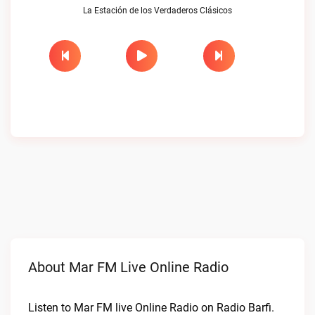
La Estación de los Verdaderos Clásicos
About Mar FM Live Online Radio
Listen to Mar FM live Online Radio on Radio Barfi.