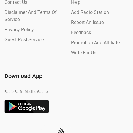
Contact Us
Help
Disclaimer And Terms Of
Add Radio Station
Service
Report An Issue
Privacy Policy
Feedback
Guest Post Service
Promotion And Affiliate
Write For Us
Download App
Radio Barfi - Meethe Gaane