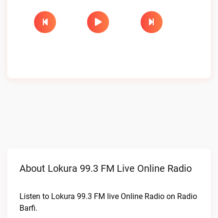
About Lokura 99.3 FM Live Online Radio
Listen to Lokura 99.3 FM live Online Radio on Radio
Barfi.