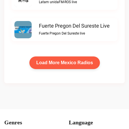
Latam unidaFM-ROS live
Fuerte Pregon Del Sureste Live
Fuerte Pregon Del Sureste live
Load More Mexico Radios
Genres
Language