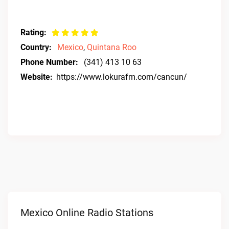
Rating:
Country:
Mexico
,
Quintana Roo
Phone Number:
(341) 413 10 63
Website:
https://www.lokurafm.com/cancun/
Mexico Online Radio Stations