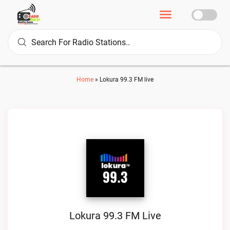
Home
»
Lokura 99.3 FM live
Lokura 99.3 FM Live