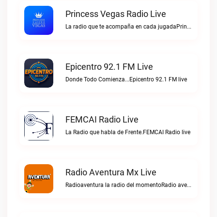
Princess Vegas Radio Live
La radio que te acompaña en cada jugadaPrincess Vegas Radio live
Epicentro 92.1 FM Live
Donde Todo Comienza...Epicentro 92.1 FM live
FEMCAI Radio Live
La Radio que habla de Frente.FEMCAI Radio live
Radio Aventura Mx Live
Radioaventura la radio del momentoRadio aventura mx live