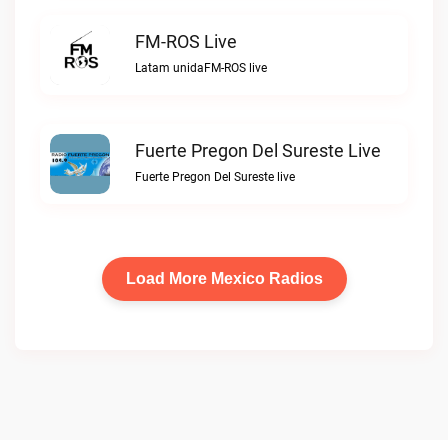
FM-ROS Live
Latam unidaFM-ROS live
Fuerte Pregon Del Sureste Live
Fuerte Pregon Del Sureste live
Load More Mexico Radios