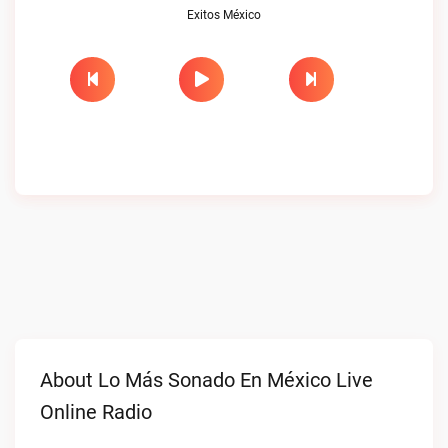
Exitos México
About Lo Más Sonado En México Live
Online Radio