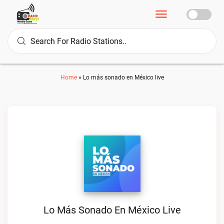
Home
»
Lo más sonado en México live
Lo Más Sonado En México Live