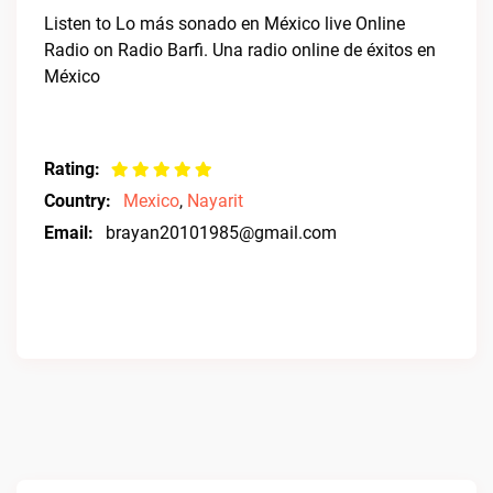
Listen to Lo más sonado en México live Online
Radio on Radio Barfi. Una radio online de éxitos en
México
Rating:
Country:
Mexico
,
Nayarit
Email:
brayan20101985@gmail.com