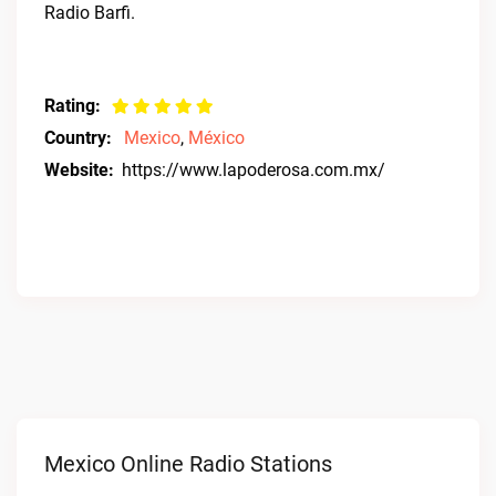
Radio Barfi.
Rating:
Country:
Mexico
,
México
Website:
https://www.lapoderosa.com.mx/
Mexico Online Radio Stations