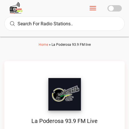
Home
»
La Poderosa 93.9 FM live
La Poderosa 93.9 FM Live