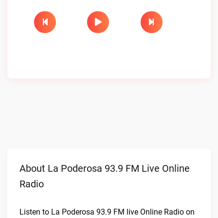
About La Poderosa 93.9 FM Live Online
Radio
Listen to La Poderosa 93.9 FM live Online Radio on