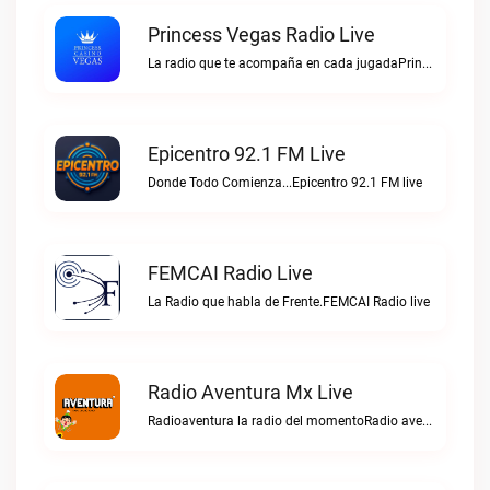
Princess Vegas Radio Live
La radio que te acompaña en cada jugadaPrincess Vegas Radio live
Epicentro 92.1 FM Live
Donde Todo Comienza...Epicentro 92.1 FM live
FEMCAI Radio Live
La Radio que habla de Frente.FEMCAI Radio live
Radio Aventura Mx Live
Radioaventura la radio del momentoRadio aventura mx live