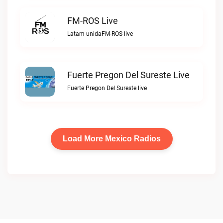
FM-ROS Live
Latam unidaFM-ROS live
Fuerte Pregon Del Sureste Live
Fuerte Pregon Del Sureste live
Load More Mexico Radios