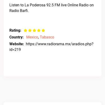
Listen to La Poderosa 92.5 FM live Online Radio on
Radio Barfi.
Rating:
Country:
Mexico
,
Tabasco
Website:
https://www.radiorama.mx/aradios.php?
id=219