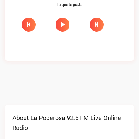
La que te gusta
About La Poderosa 92.5 FM Live Online
Radio