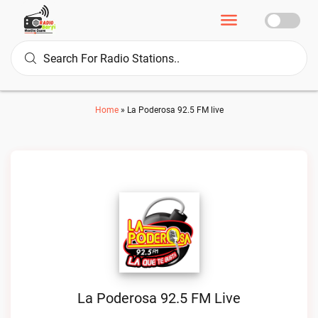
Home
»
La Poderosa 92.5 FM live
La Poderosa 92.5 FM Live