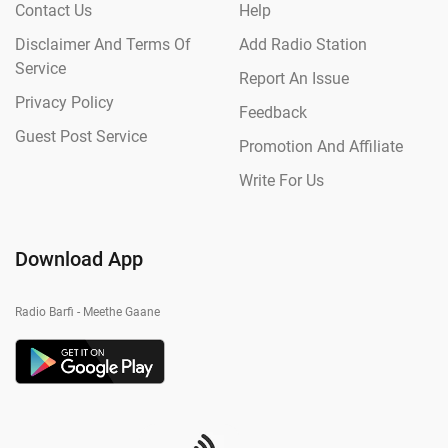
Contact Us
Help
Disclaimer And Terms Of
Add Radio Station
Service
Report An Issue
Privacy Policy
Feedback
Guest Post Service
Promotion And Affiliate
Write For Us
Download App
Radio Barfi - Meethe Gaane