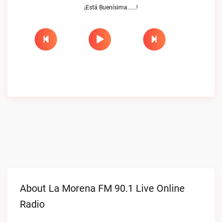
¡Está Buenísima......!
About La Morena FM 90.1 Live Online
Radio