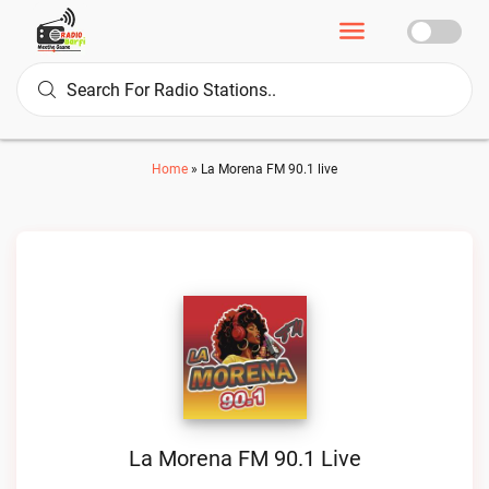
Home
»
La Morena FM 90.1 live
La Morena FM 90.1 Live