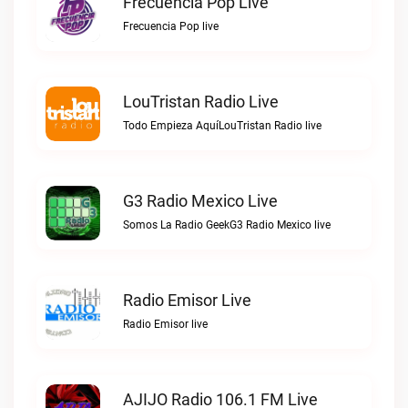
Frecuencia Pop Live
Frecuencia Pop live
LouTristan Radio Live
Todo Empieza AquíLouTristan Radio live
G3 Radio Mexico Live
Somos La Radio GeekG3 Radio Mexico live
Radio Emisor Live
Radio Emisor live
AJIJO Radio 106.1 FM Live