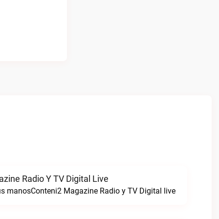
zine Radio Y TV Digital Live
tus manosConteni2 Magazine Radio y TV Digital live