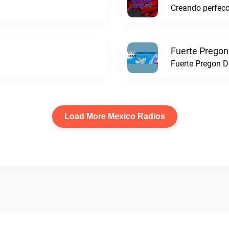
Fuerte Pregon
Fuerte Pregon De
Load More Mexico Radios