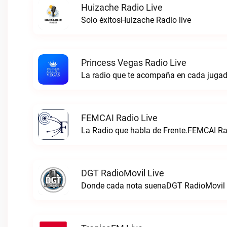
Huizache Radio Live
Solo éxitosHuizache Radio live
Princess Vegas Radio Live
La radio que te acompaña en cada jugad
FEMCAI Radio Live
La Radio que habla de Frente.FEMCAI Rad
DGT RadioMovil Live
Donde cada nota suenaDGT RadioMovil 