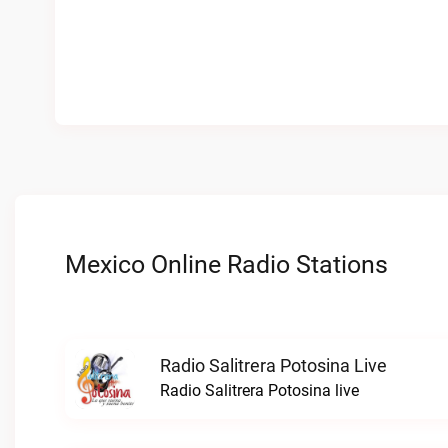
Mexico Online Radio Stations
Radio Salitrera Potosina Live
Radio Salitrera Potosina live