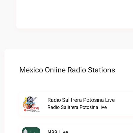
Mexico Online Radio Stations
Radio Salitrera Potosina Live
Radio Salitrera Potosina live
N99 Live