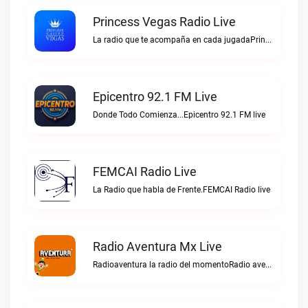
Princess Vegas Radio Live
La radio que te acompaña en cada jugadaPrincess Vegas Radio live
Epicentro 92.1 FM Live
Donde Todo Comienza...Epicentro 92.1 FM live
FEMCAI Radio Live
La Radio que habla de Frente.FEMCAI Radio live
Radio Aventura Mx Live
Radioaventura la radio del momentoRadio aventura mx live