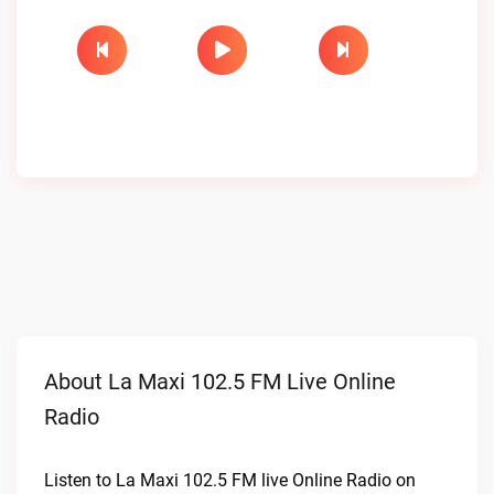
About La Maxi 102.5 FM Live Online
Radio
Listen to La Maxi 102.5 FM live Online Radio on