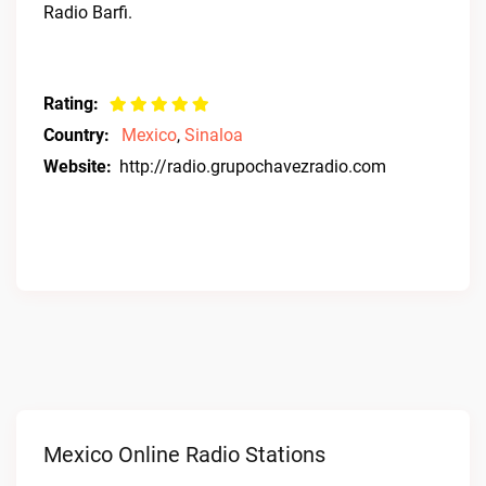
Radio Barfi.
Rating:
Country:
Mexico
,
Sinaloa
Website:
http://radio.grupochavezradio.com
Mexico Online Radio Stations