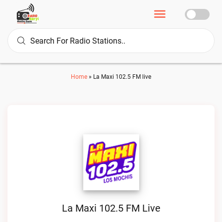
Home
»
La Maxi 102.5 FM live
La Maxi 102.5 FM Live