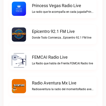
Princess Vegas Radio Live
La radio que te acompaña en cada jugadaPrincess Vegas Radio live
Epicentro 92.1 FM Live
Donde Todo Comienza...Epicentro 92.1 FM live
FEMCAI Radio Live
La Radio que habla de Frente.FEMCAI Radio live
Radio Aventura Mx Live
Radioaventura la radio del momentoRadio aventura mx live