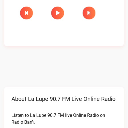
About La Lupe 90.7 FM Live Online Radio
Listen to La Lupe 90.7 FM live Online Radio on
Radio Barfi.