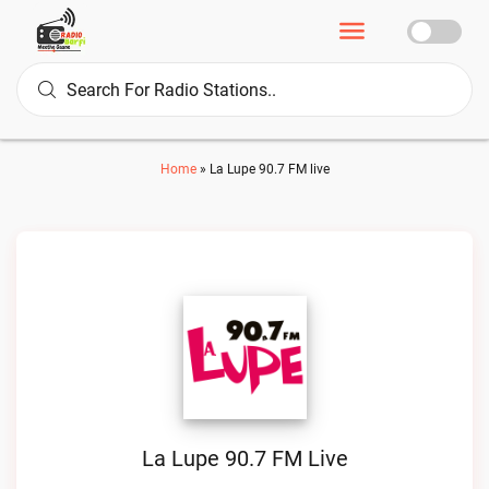
Home
»
La Lupe 90.7 FM live
La Lupe 90.7 FM Live