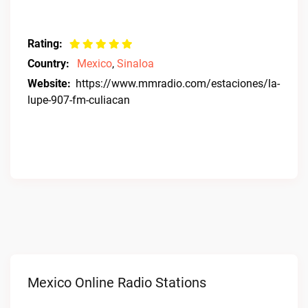
Rating:
Country:
Mexico
,
Sinaloa
Website:
https://www.mmradio.com/estaciones/la-
lupe-907-fm-culiacan
Mexico Online Radio Stations