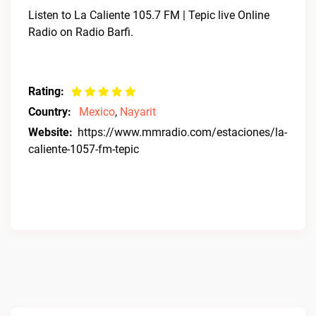
Listen to La Caliente 105.7 FM | Tepic live Online
Radio on Radio Barfi.
Rating:
Country:
Mexico
,
Nayarit
Website:
https://www.mmradio.com/estaciones/la-
caliente-1057-fm-tepic