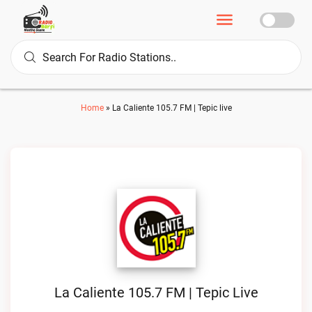
Home
»
La Caliente 105.7 FM | Tepic live
La Caliente 105.7 FM | Tepic Live