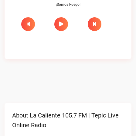
¡Somos Fuego!
About La Caliente 105.7 FM | Tepic Live
Online Radio