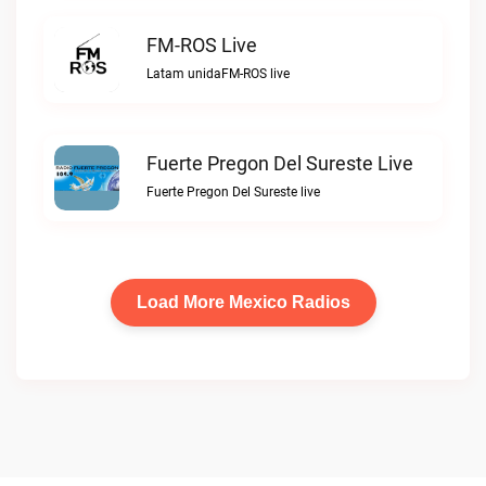
FM-ROS Live
Latam unidaFM-ROS live
Fuerte Pregon Del Sureste Live
Fuerte Pregon Del Sureste live
Load More Mexico Radios