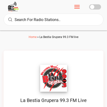
Home
»
La Bestia Grupera 99.3 FM live
La Bestia Grupera 99.3 FM Live