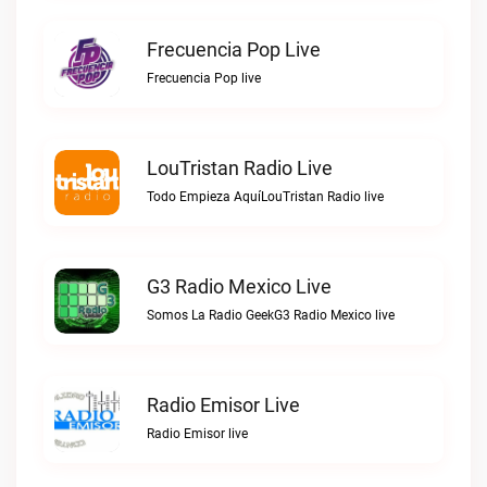
Frecuencia Pop Live
Frecuencia Pop live
LouTristan Radio Live
Todo Empieza AquíLouTristan Radio live
G3 Radio Mexico Live
Somos La Radio GeekG3 Radio Mexico live
Radio Emisor Live
Radio Emisor live