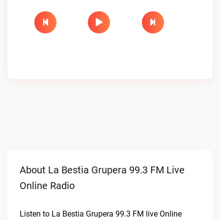
About La Bestia Grupera 99.3 FM Live
Online Radio
Listen to La Bestia Grupera 99.3 FM live Online