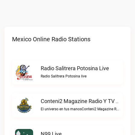
Mexico Online Radio Stations
Radio Salitrera Potosina Live
Radio Salitrera Potosina live
Conteni2 Magazine Radio Y TV Digital Live
El universo en tus manosConteni2 Magazine Radio y TV Digital live
N99 Live